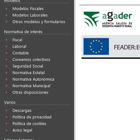
Modelos
Modelos Fiscales
Modelos Laborales
Otros modelos y formularios
Normativa de interés
Fiscal
Laboral
Contable
Convenios colectivos
Seguridad Social
Normativa Estatal
Normativa Autonómica
Normativa Municipal
Otras disposiciones
Varios
Descargas
Política de privacidad
Política de cookies
Aviso legal
Enlaces Externos