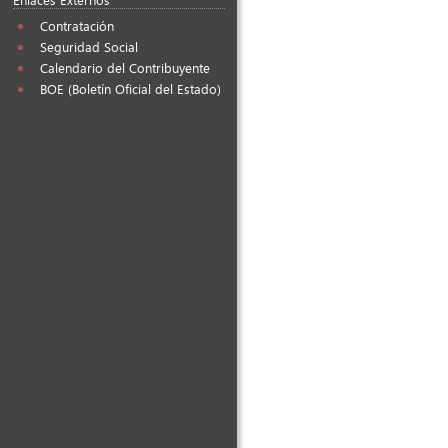
Contratación
Seguridad Social
Calendario del Contribuyente
BOE (Boletín Oficial del Estado)